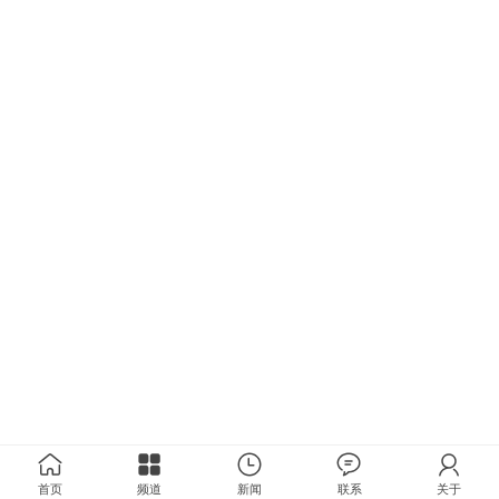
首页
频道
新闻
联系
关于