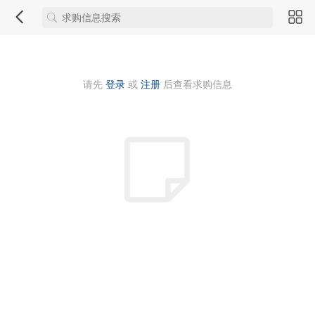
请先
登录
或
注册
后查看求购信息